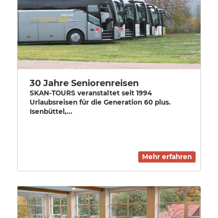
30 Jahre Seniorenreisen
SKAN-TOURS veranstaltet seit 1994
Urlaubsreisen für die Generation 60 plus.
Isenbüttel,...
Mehr erfahren