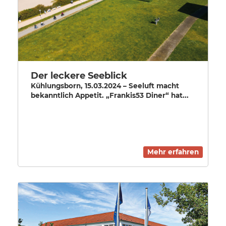
Der leckere Seeblick
Kühlungsborn, 15.03.2024 – Seeluft macht
bekanntlich Appetit. „Frankis53 Diner“ hat...
Mehr erfahren