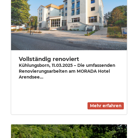
Vollständig renoviert
Kühlungsborn, 11.03.2025 – Die umfassenden
Renovierungsarbeiten am MORADA Hotel
Arendsee...
Mehr erfahren