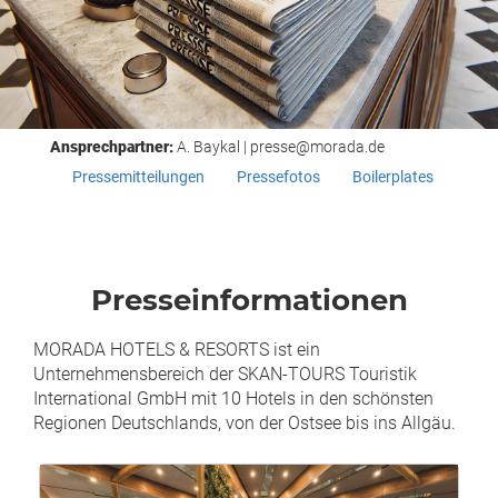
Ansprechpartner:
A. Baykal | presse@morada.de
Pressemitteilungen
Pressefotos
Boilerplates
Presseinformationen
MORADA HOTELS & RESORTS ist ein
Unternehmensbereich der SKAN-TOURS Touristik
International GmbH mit 10 Hotels in den schönsten
Regionen Deutschlands, von der Ostsee bis ins Allgäu.