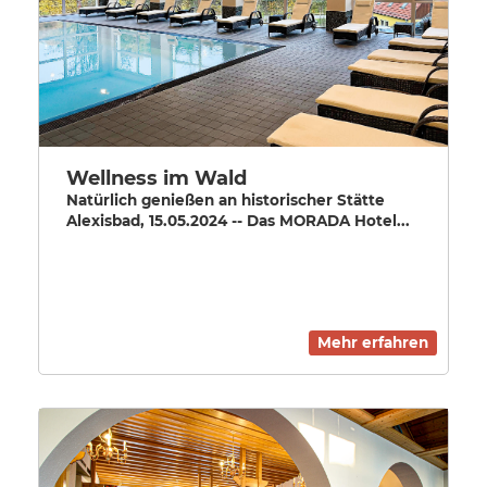
Wellness im Wald
Natürlich genießen an historischer Stätte
Alexisbad, 15.05.2024 -- Das MORADA Hotel...
Mehr erfahren