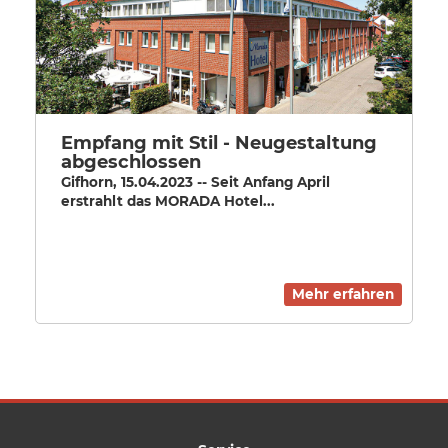
Empfang mit Stil - Neugestaltung
abgeschlossen
Gifhorn, 15.04.2023 -- Seit Anfang April
erstrahlt das MORADA Hotel...
Mehr erfahren