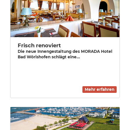
Frisch renoviert
Die neue Innengestaltung des MORADA Hotel
Bad Wörishofen schlägt eine...
Mehr erfahren