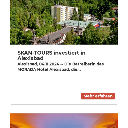
SKAN-TOURS investiert in
Alexisbad
Alexisbad, 04.11.2024 -- Die Betreiberin des
MORADA Hotel Alexisbad, die...
Mehr erfahren