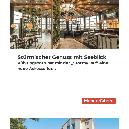
Stürmischer Genuss mit Seeblick
Kühlungsborn hat mit der „Stormy Bar“ eine
neue Adresse für...
Mehr erfahren