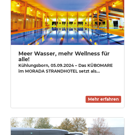
Meer Wasser, mehr Wellness für
alle!
Kühlungsborn, 05.09.2024 – Das KÜBOMARE
im MORADA STRANDHOTEL setzt als...
Mehr erfahren