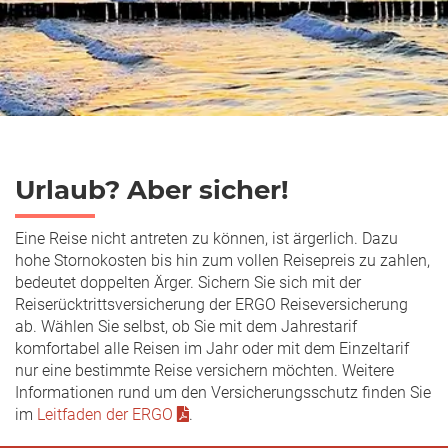
Urlaub? Aber sicher!
Eine Reise nicht antreten zu können, ist ärgerlich. Dazu
hohe Stornokosten bis hin zum vollen Reisepreis zu zahlen,
bedeutet doppelten Ärger. Sichern Sie sich mit der
Reiserücktrittsversicherung der ERGO Reiseversicherung
ab. Wählen Sie selbst, ob Sie mit dem Jahrestarif
komfortabel alle Reisen im Jahr oder mit dem Einzeltarif
nur eine bestimmte Reise versichern möchten. Weitere
Informationen rund um den Versicherungsschutz finden Sie
im
Leitfaden der ERGO
.