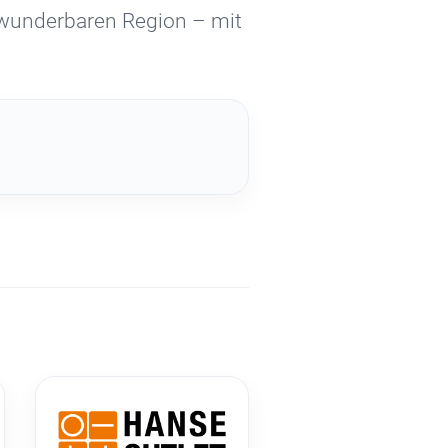
r wunderbaren Region – mit