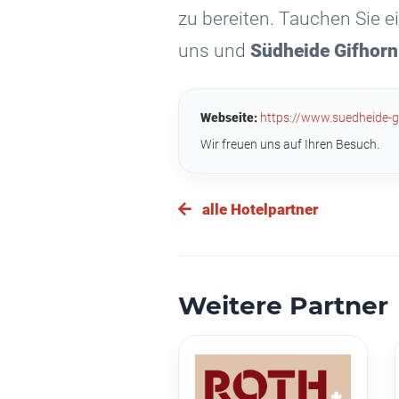
zu bereiten. Tauchen Sie 
uns und
Südheide Gifhorn
Webseite:
https://www.suedheide-g
Wir freuen uns auf Ihren Besuch.
alle Hotelpartner
Weitere Partner