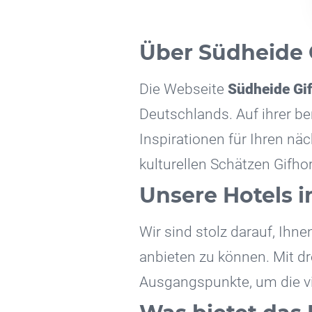
Über Südheide 
Die Webseite
Südheide Gi
Deutschlands. Auf ihrer be
Inspirationen für Ihren n
kulturellen Schätzen Gifho
Unsere Hotels i
Wir sind stolz darauf, Ihn
anbieten zu können. Mit dr
Ausgangspunkte, um die vi