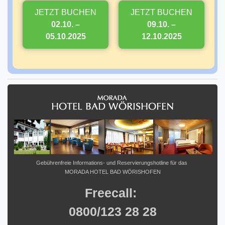
JETZT BUCHEN
JETZT BUCHEN
02.10. –
09.10. –
05.10.2025
12.10.2025
Gebührenfreie Informations- und Reservierungshotline für das
MORADA HOTEL BAD WÖRISHOFEN
Freecall:
0800/123 28 28