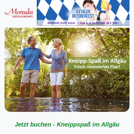
Jetzt buchen - Kneippspaß im Allgäu