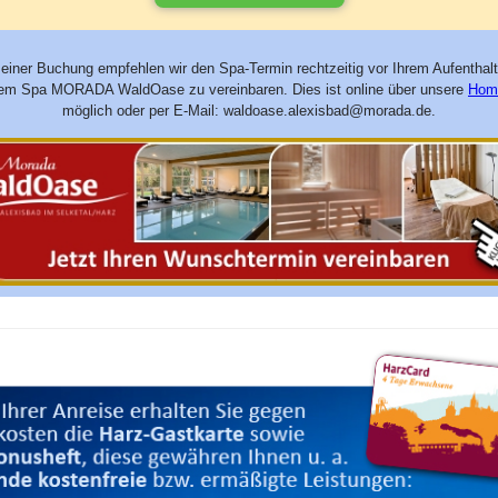
 einer Buchung empfehlen wir den Spa-Termin rechtzeitig vor Ihrem Aufenthalt
em Spa MORADA WaldOase zu vereinbaren. Dies ist online über unsere
Hom
möglich oder per E-Mail: waldoase.alexisbad@morada.de.