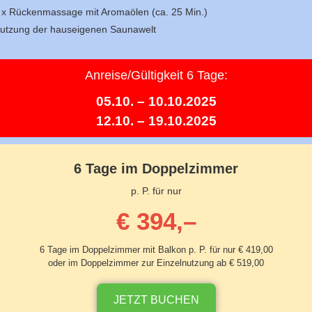
 x Rückenmassage mit Aromaölen (ca. 25 Min.)
utzung der hauseigenen Saunawelt
Anreise/Gültigkeit 6 Tage:
05.10. – 10.10.2025
12.10. – 19.10.2025
6 Tage im Doppelzimmer
p. P. für nur
€ 394,–
6 Tage im Doppelzimmer mit Balkon p. P. für nur € 419,00
oder im Doppelzimmer zur Einzelnutzung ab € 519,00
JETZT BUCHEN