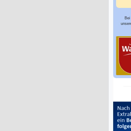
Bei
unser